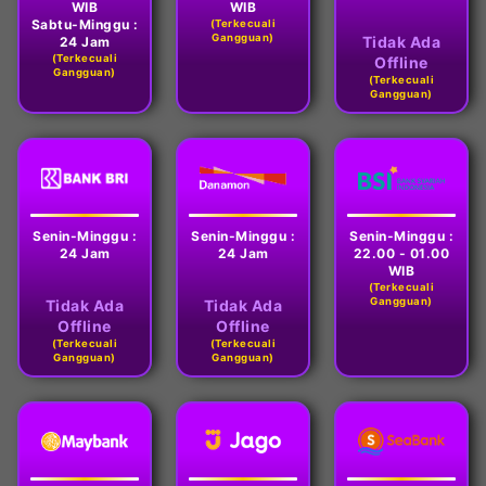
WIB
WIB
Sabtu-Minggu :
(Terkecuali
Gangguan)
Tidak Ada
24 Jam
(Terkecuali
Offline
Gangguan)
(Terkecuali
Gangguan)
Senin-Minggu :
Senin-Minggu :
Senin-Minggu :
24 Jam
24 Jam
22.00 - 01.00
WIB
(Terkecuali
Gangguan)
Tidak Ada
Tidak Ada
Offline
Offline
(Terkecuali
(Terkecuali
Gangguan)
Gangguan)